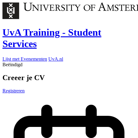
UvA Training - Student
Services
Lijst met Evenementen
UvA.nl
Beëindigd
Creeer je CV
Registreren