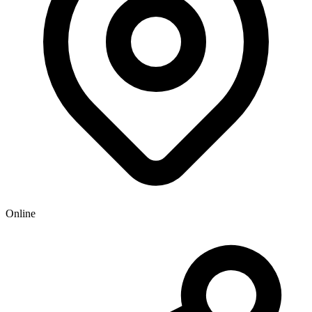
Online