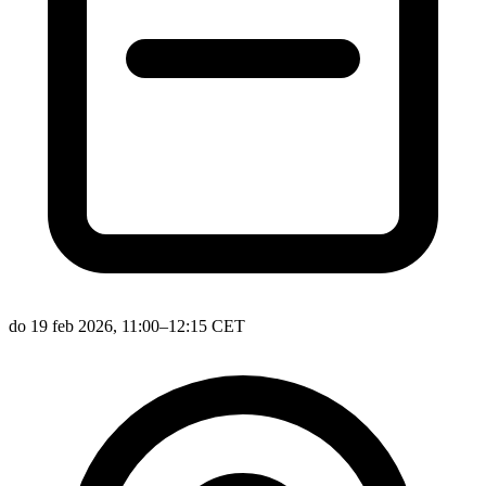
do 19 feb 2026, 11:00–12:15 CET