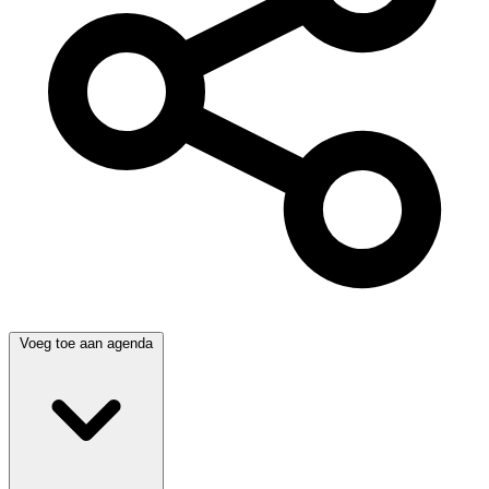
Voeg toe aan agenda