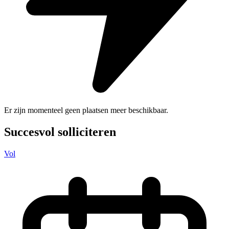
Er zijn momenteel geen plaatsen meer beschikbaar.
Succesvol solliciteren
Vol