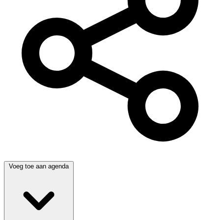
Voeg toe aan agenda