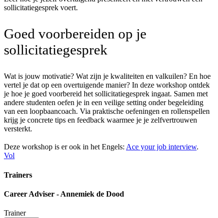
sollicitatiegesprek voert.
Goed voorbereiden op je
sollicitatiegesprek
Wat is jouw motivatie? Wat zijn je kwaliteiten en valkuilen? En hoe
vertel je dat op een overtuigende manier? In deze workshop ontdek
je hoe je goed voorbereid het sollicitatiegesprek ingaat. Samen met
andere studenten oefen je in een veilige setting onder begeleiding
van een loopbaancoach. Via praktische oefeningen en rollenspellen
krijg je concrete tips en feedback waarmee je je zelfvertrouwen
versterkt.
Deze workshop is er ook in het Engels:
Ace your job interview
.
Vol
Trainers
Career Adviser - Annemiek de Dood
Trainer