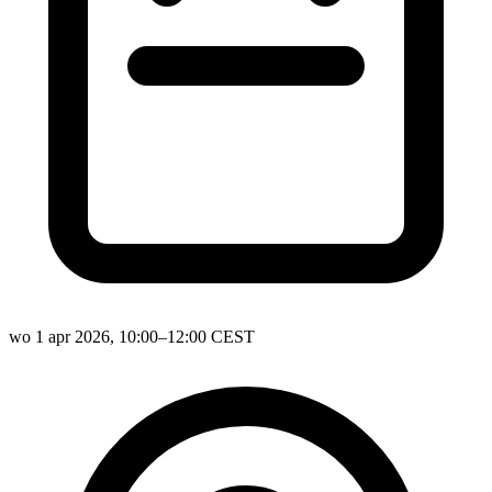
wo 1 apr 2026, 10:00–12:00 CEST