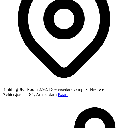
Building JK, Room 2.92, Roeterseilandcampus, Nieuwe
Achtergracht 184, Amsterdam
Kaart