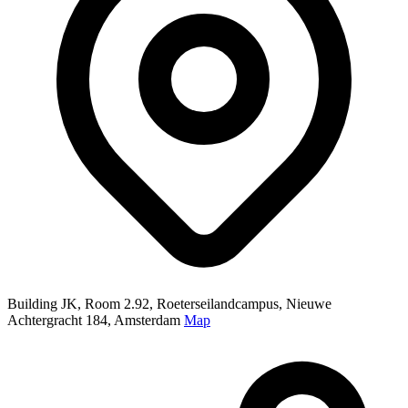
Building JK, Room 2.92, Roeterseilandcampus, Nieuwe
Achtergracht 184, Amsterdam
Map