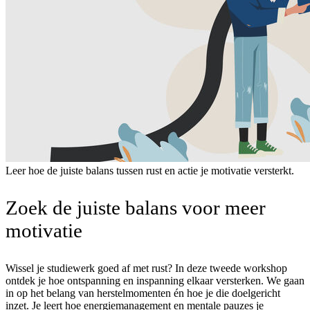
Leer hoe de juiste balans tussen rust en actie je motivatie versterkt.
Zoek de juiste balans voor meer
motivatie
Wissel je studiewerk goed af met rust? In deze tweede workshop
ontdek je hoe ontspanning en inspanning elkaar versterken. We gaan
in op het belang van herstelmomenten én hoe je die doelgericht
inzet. Je leert hoe energiemanagement en mentale pauzes je