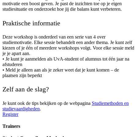
motivatie een boost geven. Je past de inzichten toe op je eigen
studiesituatie en onderzoekt hoe jij die balans kunt verbeteren.
Praktische informatie
Deze workshop is onderdeel van een serie van 4 over
studiemotivatie. Elke sessie behandelt een ander thema. Je kunt zelf
kiezen of je één of meerdere workshops volgt. Voor elke sessie meld
je je apart aan.
• Je kunt je aanmelden als UvA-student of alumnus tot één jaar na
afstuderen
• Meld je alleen aan als je zeker weet dat je kunt komen – de
plaatsen zijn beperkt
Zelf aan de slag?
Je kunt ook de tips bekijken op de webpagina
Studiemethoden en
studievaardigheden
.
Register
Trainers