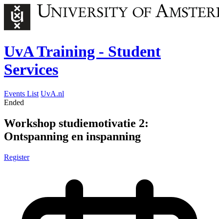
UvA Training - Student
Services
Events List
UvA.nl
Ended
Workshop studiemotivatie 2:
Ontspanning en inspanning
Register