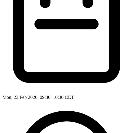
Mon, 23 Feb 2026, 09:30–10:30 CET