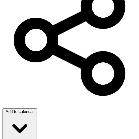
Add to calendar