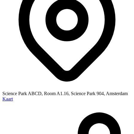
Science Park ABCD, Room A1.16, Science Park 904, Amsterdam
Kaart