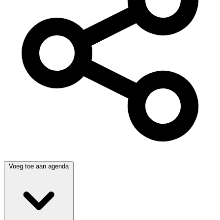
Voeg toe aan agenda