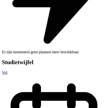
Er zijn momenteel geen plaatsen meer beschikbaar.
Studietwijfel
Vol