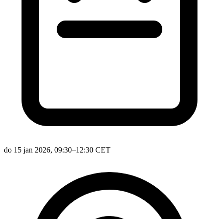
do 15 jan 2026, 09:30–12:30 CET