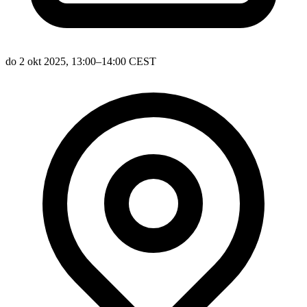
do 2 okt 2025, 13:00–14:00 CEST