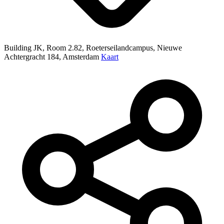
Building JK, Room 2.82, Roeterseilandcampus, Nieuwe
Achtergracht 184, Amsterdam
Kaart