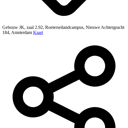
Gebouw JK, zaal 2.92, Roeterseilandcampus, Nieuwe Achtergracht
184, Amsterdam
Kaart