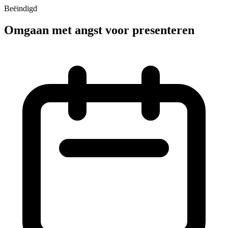
Beëindigd
Omgaan met angst voor presenteren