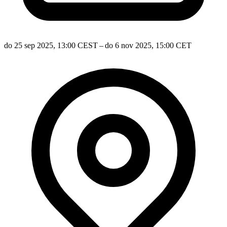
do 25 sep 2025, 13:00 CEST – do 6 nov 2025, 15:00 CET